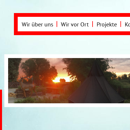
Wir über uns
Wir vor Ort
Projekte
K