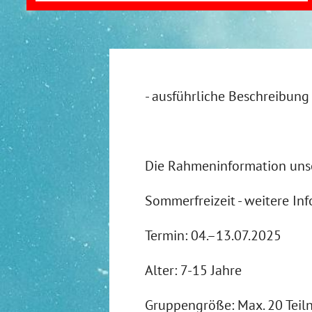
- ausführliche Beschreibun
Die Rahmeninformation uns
Sommerfreizeit - weitere Inf
Termin: 04.–13.07.2025
Alter: 7-15 Jahre
Gruppengröße: Max. 20 Tei