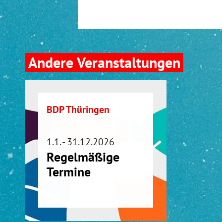
Andere Veranstaltungen
BDP Thüringen
1.1. - 31.12.2026
Regelmäßige
Termine